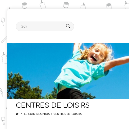
CENTRES DE LOISIRS
/
LE COIN DES PROS
/
CENTRES DE LOISIRS