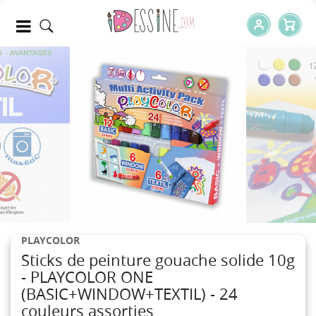
PLAYCOLOR
Sticks de peinture gouache solide 10g
- PLAYCOLOR ONE
(BASIC+WINDOW+TEXTIL) - 24
couleurs assorties