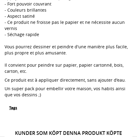
- Fort pouvoir couvrant
- Couleurs brillantes
- Aspect satiné
- Ce produit ne froisse pas le papier et ne nécessite aucun
vernis
- Séchage rapide
Vous pourrez dessiner et peindre d'une manière plus facile,
plus propre et plus amusante.
Il convient pour peindre sur papier, papier cartonné, bois,
carton, etc.
Ce produit est à appliquer directement, sans ajouter d'eau.
Un super pack pour embellir votre maison, vos habits ainsi
que vos dessins ;)
Tags
KUNDER SOM KÖPT DENNA PRODUKT KÖPTE