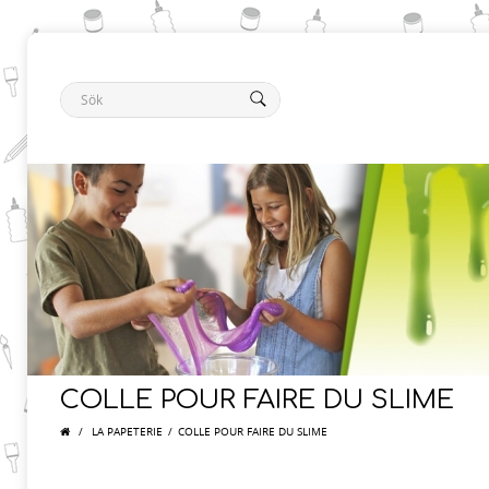
COLLE POUR FAIRE DU SLIME
/
LA PAPETERIE
/
COLLE POUR FAIRE DU SLIME