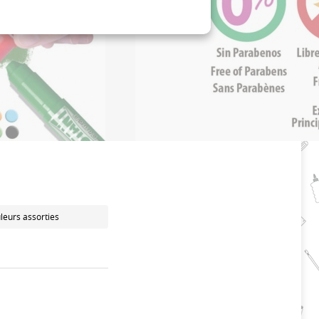
leurs assorties