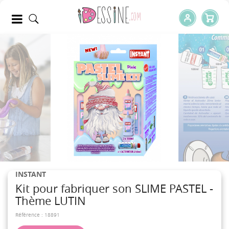
INSTANT
Kit pour fabriquer son SLIME PASTEL -
Thème LUTIN
Référence :
18891