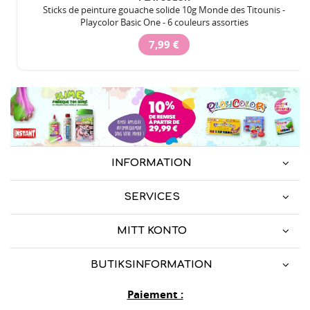
Sticks de peinture gouache solide 10g Monde des Titounis -
Playcolor Basic One - 6 couleurs assorties
7,99 €
INFORMATION
SERVICES
MITT KONTO
BUTIKSINFORMATION
Paiement :