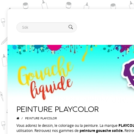
PEINTURE PLAYCOLOR
/
PEINTURE PLAYCOLOR
Vous adorez le dessin, le coloriage ou la peinture. La marque
PLAYCO
utilisation. Retrouvez nos gammes de
peinture gouache solide.
Retro