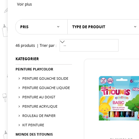
Voir plus
PRIS
TYPE DE PRODUIT
46 produits
Trier par :
KATEGORIER
PEINTURE PLAYCOLOR
PEINTURE GOUACHE SOLIDE
PEINTURE GOUACHE LIQUIDE
PEINTURE AU DOIGT
PEINTURE ACRYLIQUE
ROULEAU DE PAPIER
KIT PEINTURE
MONDE DES TITOUNIS