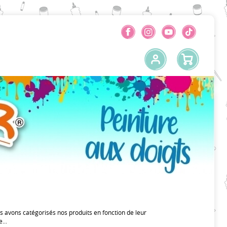
us avons catégorisés nos produits en fonction de leur
...