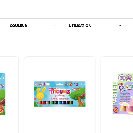
COULEUR
UTILISATION