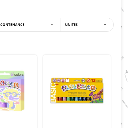
CONTENANCE
UNITES