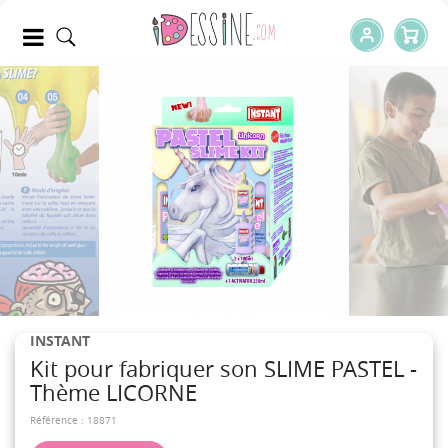
INSTANT
Kit pour fabriquer son SLIME PASTEL -
Thème LICORNE
Référence :
18871