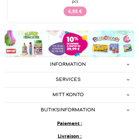
pcs
6,95 €
INFORMATION
SERVICES
MITT KONTO
BUTIKSINFORMATION
Paiement :
Livraison :