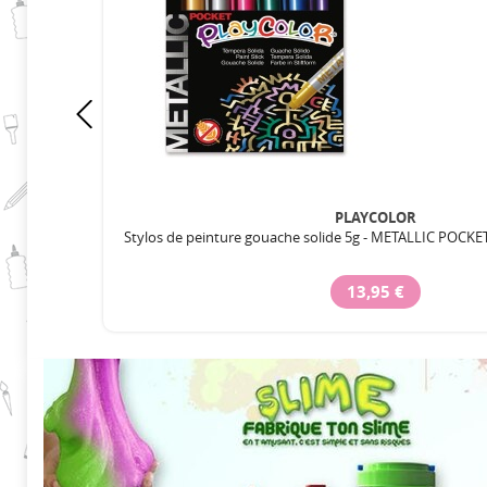
PLAYCOLOR
Stylos de peinture gouache solide 5g - METALLIC POCKET 
13,95 €