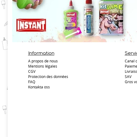
Information
Servi
A propos de nous
Canal 
Mentions légales
Paieme
CGV
Livrais
Protection des données
SAV
FAQ
Gros v
Kontakta oss