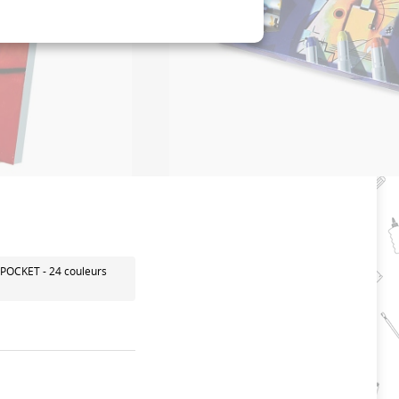
T POCKET - 24 couleurs