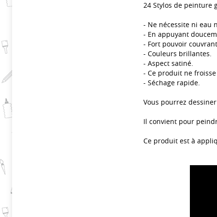
24 Stylos de peinture 
- Ne nécessite ni eau 
- En appuyant douceme
- Fort pouvoir couvrant
- Couleurs brillantes.
- Aspect satiné.
- Ce produit ne froisse
- Séchage rapide.
Vous pourrez dessiner 
Il convient pour peindr
Ce produit est à appli