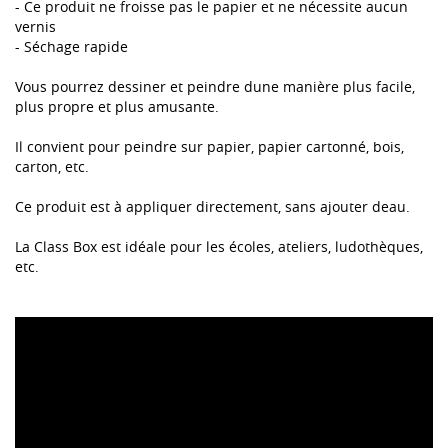
- Ce produit ne froisse pas le papier et ne nécessite aucun
vernis
- Séchage rapide
Vous pourrez dessiner et peindre dune manière plus facile,
plus propre et plus amusante.
Il convient pour peindre sur papier, papier cartonné, bois,
carton, etc.
Ce produit est à appliquer directement, sans ajouter deau.
La Class Box est idéale pour les écoles, ateliers, ludothèques,
etc.