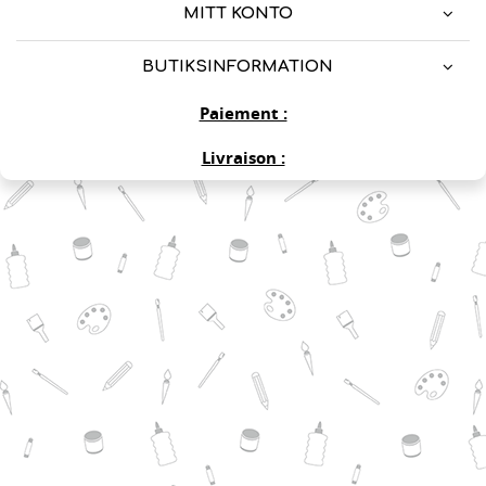
MITT KONTO
BUTIKSINFORMATION
Paiement :
Livraison :