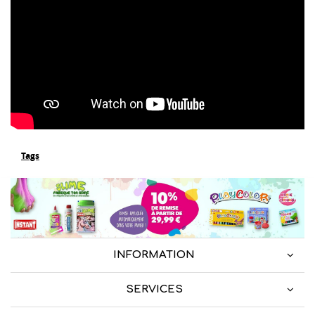
Tags
INFORMATION
SERVICES