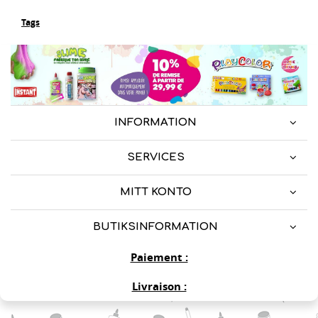
Tags
INFORMATION
SERVICES
MITT KONTO
BUTIKSINFORMATION
Paiement :
Livraison :