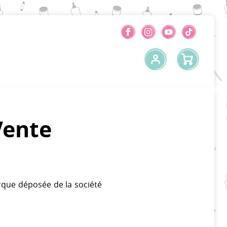
Vente
rque déposée de la société