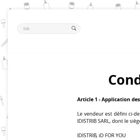
Cond
Article 1 - Application de
Le vendeur est défini ci-
IDISTRIB SARL, dont le sièg
IDISTRIB, iD FOR YOU