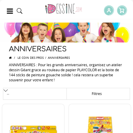
ANNIVERSAIRES
/
LE COIN DES PROS
/
ANNIVERSAIRES
ANNIVERSAIRES : Pour les grands anniversaires, organisez un atelier
dessin Géant grace au rouleau de papier PLAYCOLOR et la boite de
144 sticks de peinture gouache solide ! cela restera un superbe
souvenir pour votre enfant !
Filtres