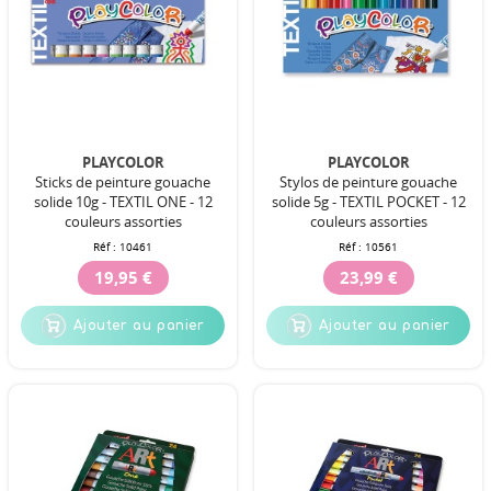
PLAYCOLOR
PLAYCOLOR
Sticks de peinture gouache
Stylos de peinture gouache
solide 10g - TEXTIL ONE - 12
solide 5g - TEXTIL POCKET - 12
couleurs assorties
couleurs assorties
Réf :
10461
Réf :
10561
19,95 €
23,99 €
Ajouter au panier
Ajouter au panier