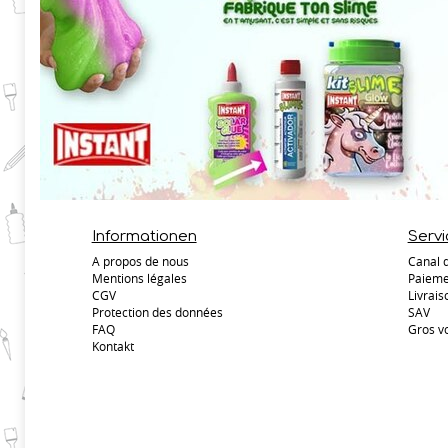
Informationen
Servi
A propos de nous
Canal 
Mentions légales
Paieme
CGV
Livrais
Protection des données
SAV
FAQ
Gros v
Kontakt