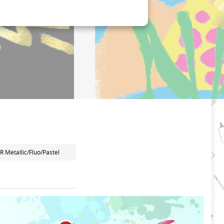
R Metallic/Fluo/Pastel