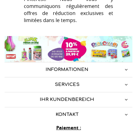
communiquons régulièrement des
offres de réduction exclusives et
limitées dans le temps.
INFORMATIONEN
SERVICES
IHR KUNDENBEREICH
KONTAKT
Paiement :