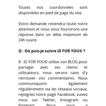
Toutes nos coordonnées sont
disponibles en pied de page du site.
Votre demande retiendra toute notre
attention et nous vous fournirons une
réponse dans un délai maximum de
24h ouvré.
Q : Où puis-je suivre iD FOR YOU© ?
R : iD FOR YOU© utilise son BLOG pour
partager avec ses clients et
utilisateurs, nous serons ravis d'y
retrouver vos commentaires. Nous
communiquons également
régulièrement via les réseaux sociaux,
rejoignez notre page Facebook, suivez
nous sur Twitter, Instagram ou
Pinterest. Nous vous y