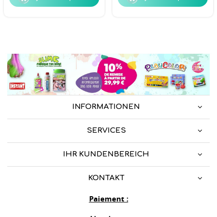
INFORMATIONEN
SERVICES
IHR KUNDENBEREICH
KONTAKT
Paiement :