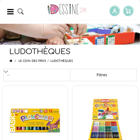
LUDOTHÈQUES
/
LE COIN DES PROS
/
LUDOTHÈQUES
Filtres