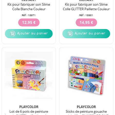
Kit pour fabriquer son Slime
Kit pour fabriquer son Slime
Colle Blanche Couleur
Colle GLITTER Paillette Couleur
Réf :
18971
Réf :
18981
12,95 €
14,95 €
Ajouter au panier
Ajouter au panier
PLAYCOLOR
PLAYCOLOR
Lot de 6 pots de peinture
Sticks de peinture gouache