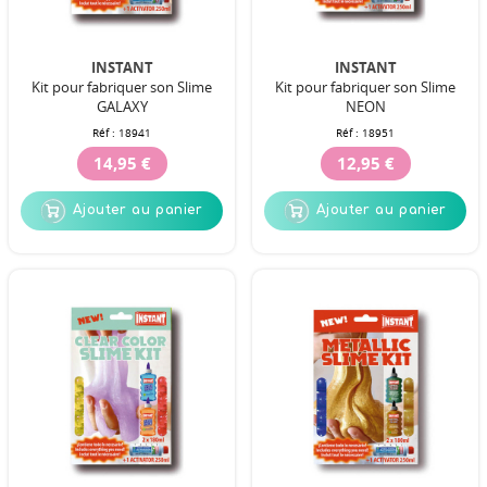
INSTANT
INSTANT
Kit pour fabriquer son Slime
Kit pour fabriquer son Slime
GALAXY
NEON
Réf :
18941
Réf :
18951
14,95 €
12,95 €
Ajouter au panier
Ajouter au panier