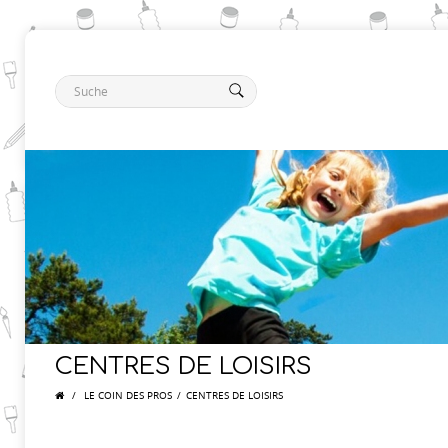
CENTRES DE LOISIRS
/
LE COIN DES PROS
/
CENTRES DE LOISIRS