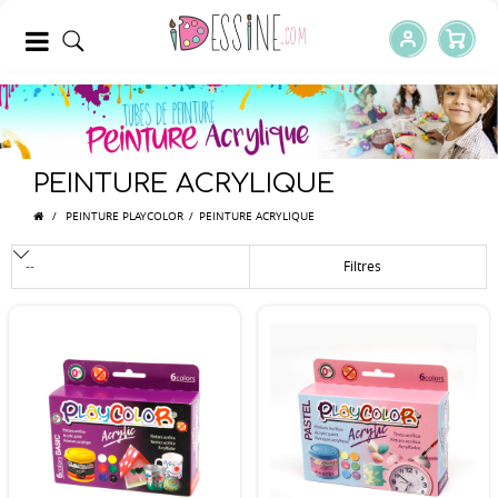
PEINTURE ACRYLIQUE
/
PEINTURE PLAYCOLOR
/
PEINTURE ACRYLIQUE
Filtres