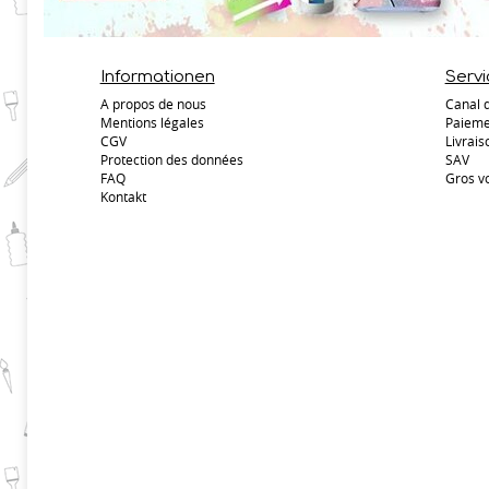
Informationen
Servi
A propos de nous
Canal 
Mentions légales
Paieme
CGV
Livrais
Protection des données
SAV
FAQ
Gros v
Kontakt