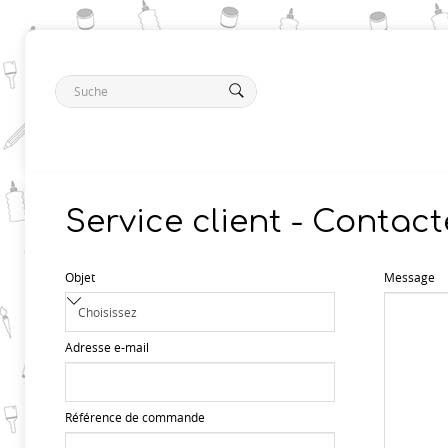
Service client - Contac
Objet
Message
Adresse e-mail
Référence de commande