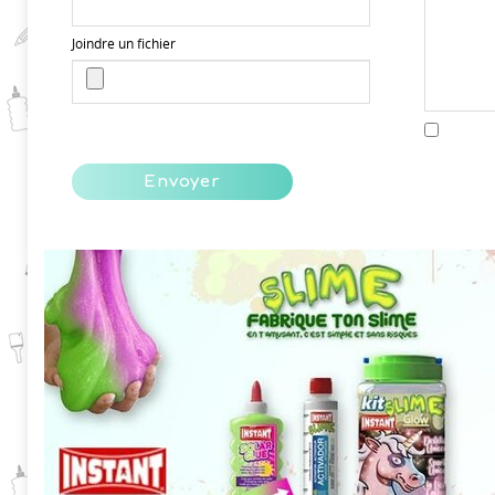
Joindre un fichier
Envoyer