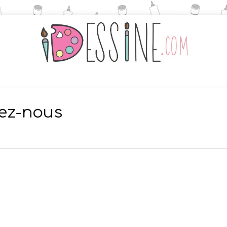
tez-nous