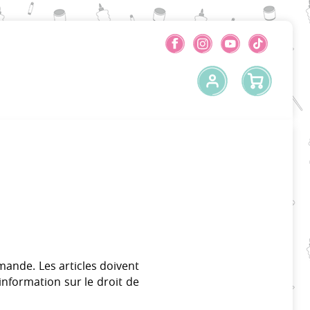
mande. Les articles doivent
information sur le droit de