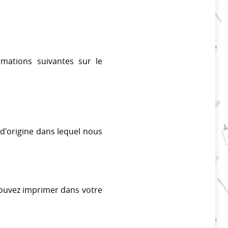
mations suivantes sur le
 d'origine dans lequel nous
pouvez imprimer dans votre