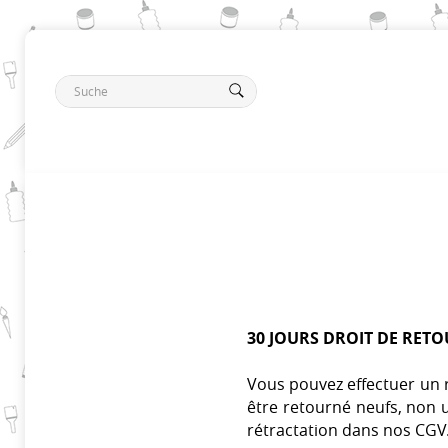
30 JOURS DROIT DE RET
Vous pouvez effectuer un r
être retourné neufs, non u
rétractation dans nos CGV