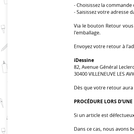
- Choisissez la commande 
- Saisissez votre adresse d
Via le bouton Retour vous 
l'emballage.
Envoyez votre retour à l'ad
iDessine
82, Avenue Général Lecler
30400 VILLENEUVE LES AVI
Dès que votre retour aura
PROCÉDURE LORS D’UNE
Si un article est défectue
Dans ce cas, nous avons be