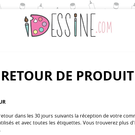
RETOUR DE PRODUIT
OUR
etour dans les 30 jours suivants la réception de votre com
tilisés et avec toutes les étiquettes. Vous trouverez plus d'
.