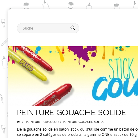
PEINTURE GOUACHE SOLIDE
/
PEINTURE PLAYCOLOR
/
PEINTURE GOUACHE SOLIDE
De la gouache solide en baton, stick, qui s'utilise comme un baton de co
se sépare en 2 catégories de produits, la gamme ONE en stick de 10 g e