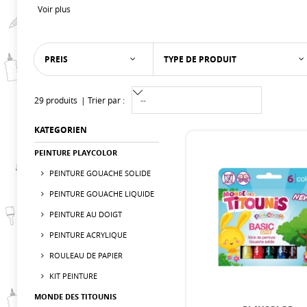
Voir plus
PREIS
TYPE DE PRODUIT
29 produits
Trier par :
KATEGORIEN
PEINTURE PLAYCOLOR
PEINTURE GOUACHE SOLIDE
PEINTURE GOUACHE LIQUIDE
PEINTURE AU DOIGT
PEINTURE ACRYLIQUE
ROULEAU DE PAPIER
KIT PEINTURE
MONDE DES TITOUNIS