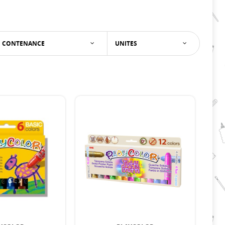
CONTENANCE
UNITES