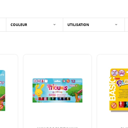
COULEUR
UTILISATION