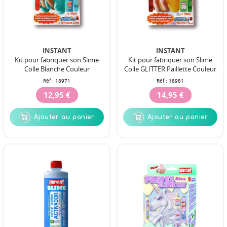
INSTANT
INSTANT
Kit pour fabriquer son Slime
Kit pour fabriquer son Slime
Colle Blanche Couleur
Colle GLITTER Paillette Couleur
Réf :
18971
Réf :
18981
12,95 €
14,95 €
Ajouter au panier
Ajouter au panier