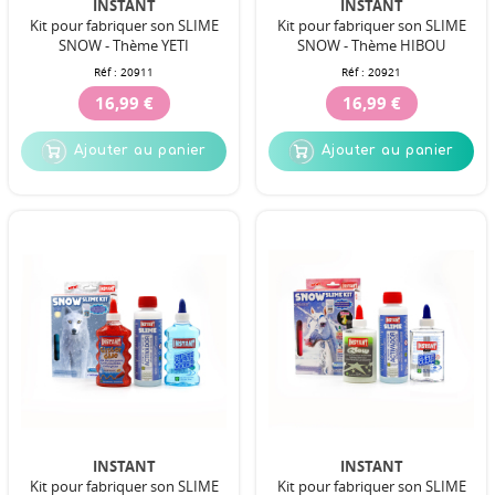
INSTANT
INSTANT
Kit pour fabriquer son SLIME
Kit pour fabriquer son SLIME
SNOW - Thème YETI
SNOW - Thème HIBOU
Réf :
20911
Réf :
20921
16,99 €
16,99 €
Ajouter au panier
Ajouter au panier
INSTANT
INSTANT
Kit pour fabriquer son SLIME
Kit pour fabriquer son SLIME