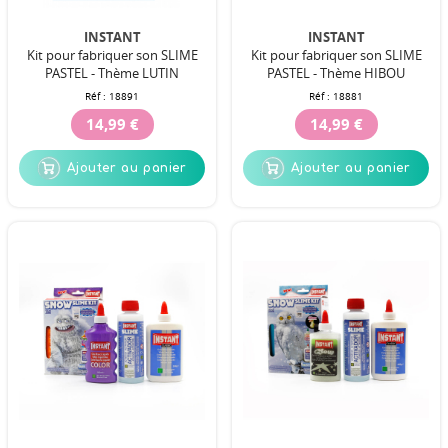
INSTANT
INSTANT
Kit pour fabriquer son SLIME
Kit pour fabriquer son SLIME
PASTEL - Thème LUTIN
PASTEL - Thème HIBOU
Réf :
18891
Réf :
18881
14,99 €
14,99 €
Ajouter au panier
Ajouter au panier