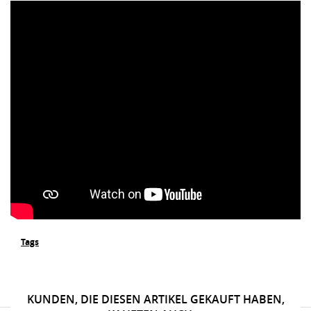
Tags
KUNDEN, DIE DIESEN ARTIKEL GEKAUFT HABEN,