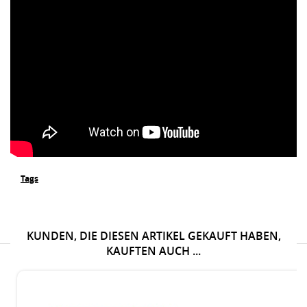
Tags
KUNDEN, DIE DIESEN ARTIKEL GEKAUFT HABEN,
KAUFTEN AUCH ...