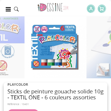
PLAYCOLOR
Sticks de peinture gouache solide 10g
- TEXTIL ONE - 6 couleurs assorties
Référence :
10401