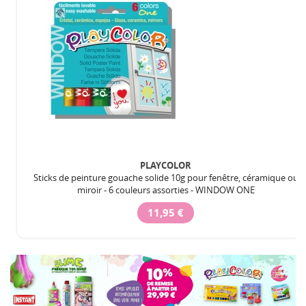
PLAYCOLOR
Sticks de peinture gouache solide 10g pour fenêtre, céramique ou
miroir - 6 couleurs assorties - WINDOW ONE
11,95 €