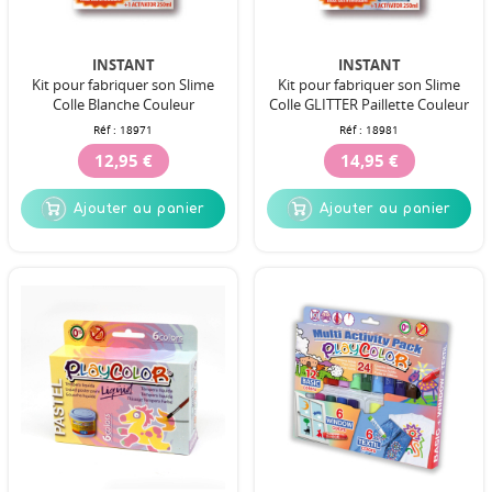
INSTANT
INSTANT
Kit pour fabriquer son Slime
Kit pour fabriquer son Slime
Colle Blanche Couleur
Colle GLITTER Paillette Couleur
Réf :
18971
Réf :
18981
12,95 €
14,95 €
Ajouter au panier
Ajouter au panier