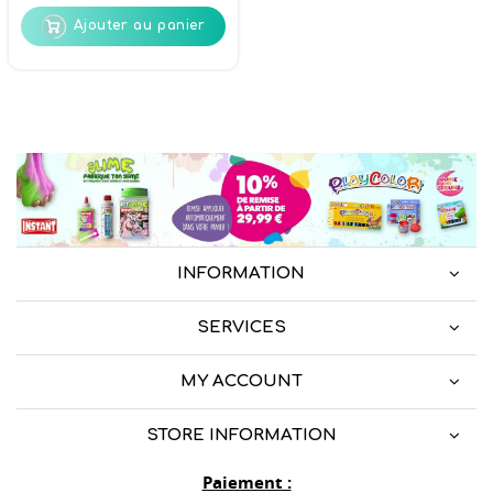
Ajouter au panier
INFORMATION
SERVICES
MY ACCOUNT
STORE INFORMATION
Paiement :