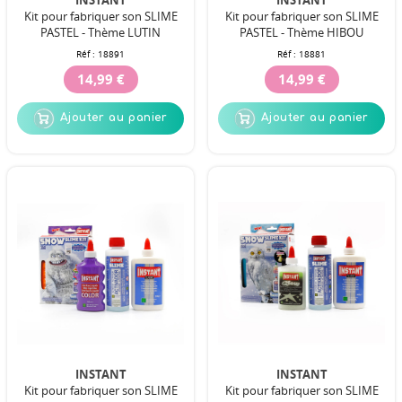
INSTANT
INSTANT
Kit pour fabriquer son SLIME
Kit pour fabriquer son SLIME
PASTEL - Thème LUTIN
PASTEL - Thème HIBOU
Réf :
18891
Réf :
18881
14,99 €
14,99 €
Ajouter au panier
Ajouter au panier
INSTANT
INSTANT
Kit pour fabriquer son SLIME
Kit pour fabriquer son SLIME