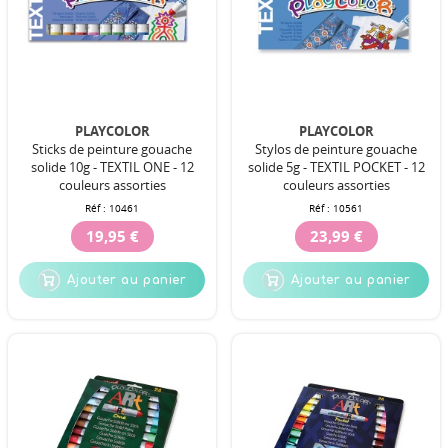
PLAYCOLOR
PLAYCOLOR
Sticks de peinture gouache
Stylos de peinture gouache
solide 10g - TEXTIL ONE - 12
solide 5g - TEXTIL POCKET - 12
couleurs assorties
couleurs assorties
Réf :
10461
Réf :
10561
19,95 €
23,99 €
Ajouter au panier
Ajouter au panier