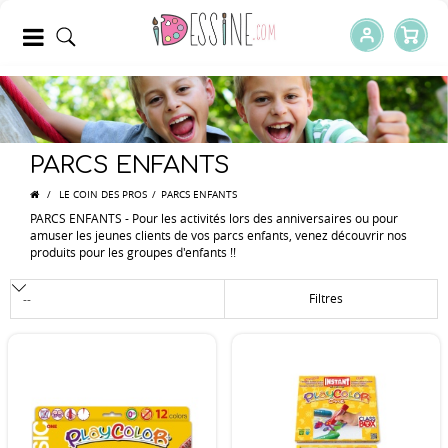
PARCS ENFANTS
/
LE COIN DES PROS
/
PARCS ENFANTS
PARCS ENFANTS - Pour les activités lors des anniversaires ou pour
amuser les jeunes clients de vos parcs enfants, venez découvrir nos
produits pour les groupes d'enfants !!
Filtres