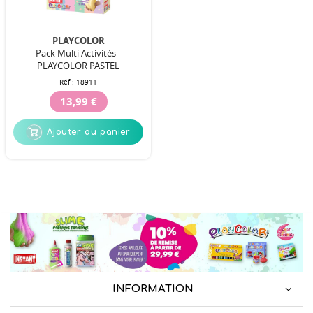
PLAYCOLOR
Pack Multi Activités -
PLAYCOLOR PASTEL
Réf :
18911
13,99 €
Ajouter au panier
INFORMATION