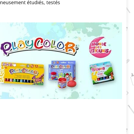
oigneusement étudiés, testés