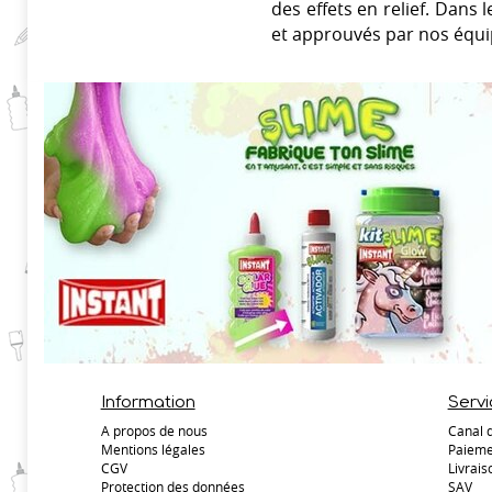
des effets en relief. Dans 
et approuvés par nos équi
Information
Servi
A propos de nous
Canal 
Mentions légales
Paieme
CGV
Livrais
Protection des données
SAV