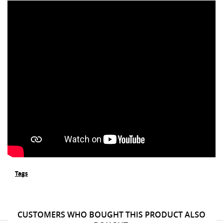
Tags
CUSTOMERS WHO BOUGHT THIS PRODUCT ALSO