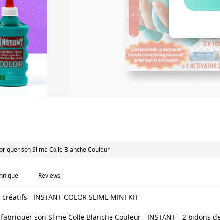
abriquer son Slime Colle Blanche Couleur
chnique
Reviews
s créatifs - INSTANT COLOR SLIME MINI KIT
 fabriquer son Slime Colle Blanche Couleur - INSTANT - 2 bidons de 