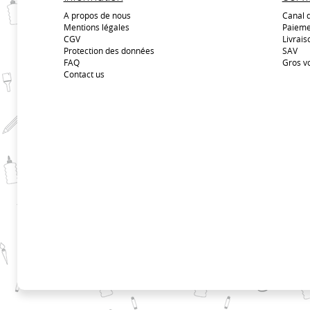
A propos de nous
Canal 
Mentions légales
Paieme
CGV
Livrais
Protection des données
SAV
FAQ
Gros v
Contact us