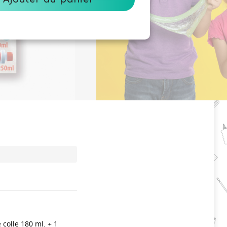
colle 180 ml. + 1