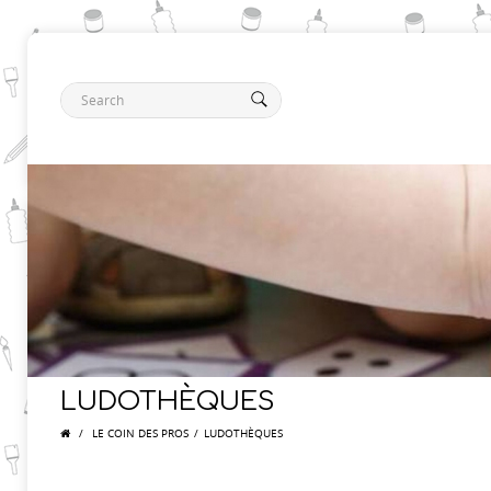
LUDOTHÈQUES
/
LE COIN DES PROS
/
LUDOTHÈQUES