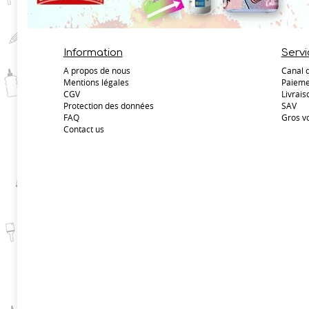
Information
Servi
A propos de nous
Canal 
Mentions légales
Paieme
CGV
Livrais
Protection des données
SAV
FAQ
Gros v
Contact us