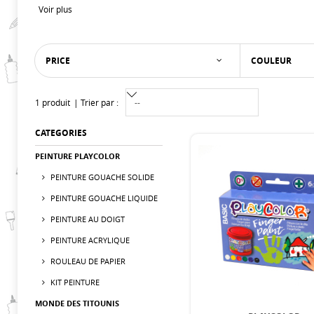
Voir plus
PRICE
COULEUR
1 produit
Trier par :
CATEGORIES
PEINTURE PLAYCOLOR
PEINTURE GOUACHE SOLIDE
PEINTURE GOUACHE LIQUIDE
PEINTURE AU DOIGT
PEINTURE ACRYLIQUE
ROULEAU DE PAPIER
KIT PEINTURE
MONDE DES TITOUNIS