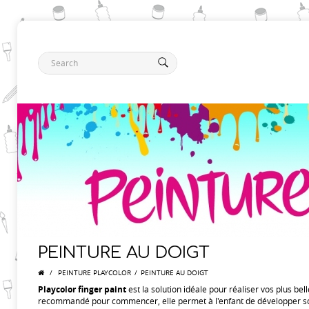
PEINTURE AU DOIGT
/
PEINTURE PLAYCOLOR
/
PEINTURE AU DOIGT
Playcolor finger paint
est la solution idéale pour réaliser vos plus bel
recommandé pour commencer, elle permet à l'enfant de développer so