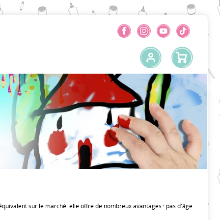
équivalent sur le marché. elle offre de nombreux avantages : pas d'âge