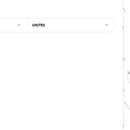
UNITES