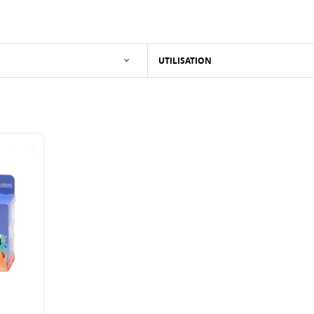
UTILISATION