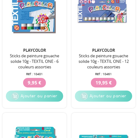
PLAYCOLOR
PLAYCOLOR
Sticks de peinture gouache
Sticks de peinture gouache
solide 10g - TEXTIL ONE - 6
solide 10g - TEXTIL ONE - 12
couleurs assorties
couleurs assorties
Réf :
10401
Réf :
10461
9,95 €
19,95 €
Ajouter au panier
Ajouter au panier