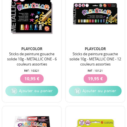
PLAYCOLOR
PLAYCOLOR
Sticks de peinture gouache
Sticks de peinture gouache
solide 10g - METALLIC ONE - 6
solide 10g - METALLIC ONE - 12
couleurs assorties
couleurs assorties
Réf :
10321
Réf :
10121
10,95 €
19,95 €
Ajouter au panier
Ajouter au panier