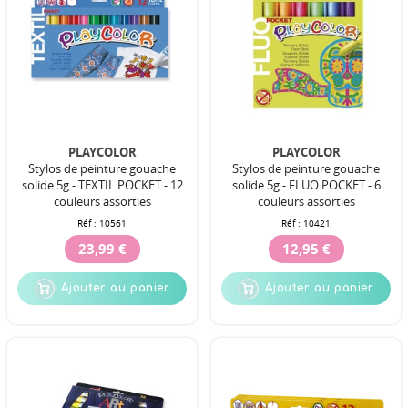
PLAYCOLOR
PLAYCOLOR
Stylos de peinture gouache
Stylos de peinture gouache
solide 5g - TEXTIL POCKET - 12
solide 5g - FLUO POCKET - 6
couleurs assorties
couleurs assorties
Réf :
10561
Réf :
10421
23,99 €
12,95 €
Ajouter au panier
Ajouter au panier