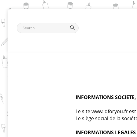
INFORMATIONS SOCIETE,
Le site www.idforyou.fr es
Le siège social de la socié
INFORMATIONS LEGALES