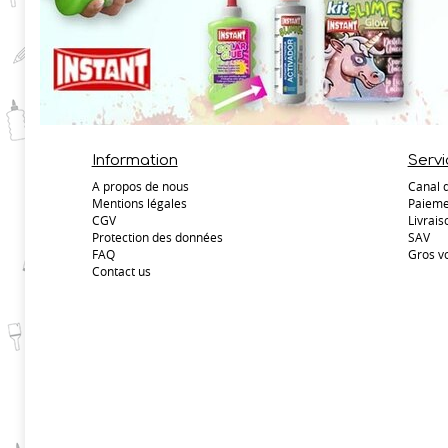
Information
Servi
A propos de nous
Canal 
Mentions légales
Paieme
CGV
Livrais
Protection des données
SAV
FAQ
Gros v
Contact us