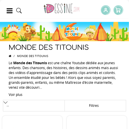
MONDE DES TITOUNIS
/
MONDE DES TITOUNIS
Le
Monde des Titounis
est une chaîne Youtube dédiée aux jeunes
enfants. Des chansons, des histoires, des dessins animés mais aussi
des vidéos d'apprentissage dans des petits clips animés et colorés.
Un ensemble étudié pour les bébés ! Alors que vous soyez parents,
grands-parents, enfants, ou même Maîtresse d'école maternelle,
venez vite découvri...
Voir plus
Filtres