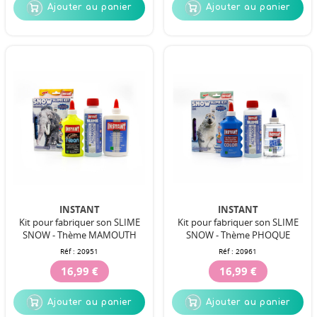
Ajouter au panier
Ajouter au panier
INSTANT
INSTANT
Kit pour fabriquer son SLIME
Kit pour fabriquer son SLIME
SNOW - Thème MAMOUTH
SNOW - Thème PHOQUE
Réf :
20951
Réf :
20961
16,99 €
16,99 €
Ajouter au panier
Ajouter au panier