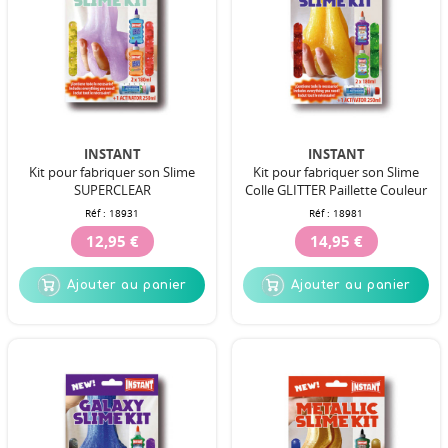
INSTANT
INSTANT
Kit pour fabriquer son Slime
Kit pour fabriquer son Slime
SUPERCLEAR
Colle GLITTER Paillette Couleur
Réf :
18931
Réf :
18981
12,95 €
14,95 €
Ajouter au panier
Ajouter au panier