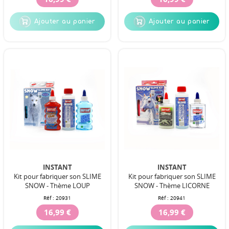
Ajouter au panier
Ajouter au panier
INSTANT
INSTANT
Kit pour fabriquer son SLIME
Kit pour fabriquer son SLIME
SNOW - Thème LOUP
SNOW - Thème LICORNE
Réf :
20931
Réf :
20941
16,99 €
16,99 €