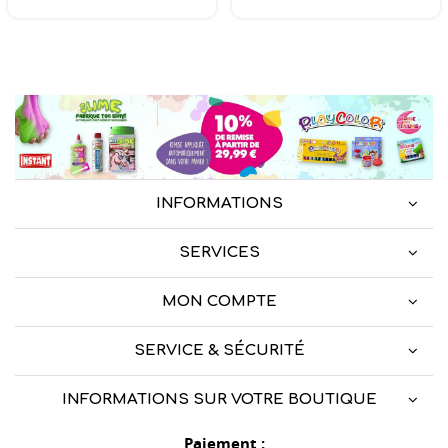
INFORMATIONS
SERVICES
MON COMPTE
SERVICE & SÉCURITÉ
INFORMATIONS SUR VOTRE BOUTIQUE
Paiement :