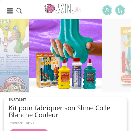
INSTANT
Kit pour fabriquer son Slime Colle
Blanche Couleur
Référence :
18971