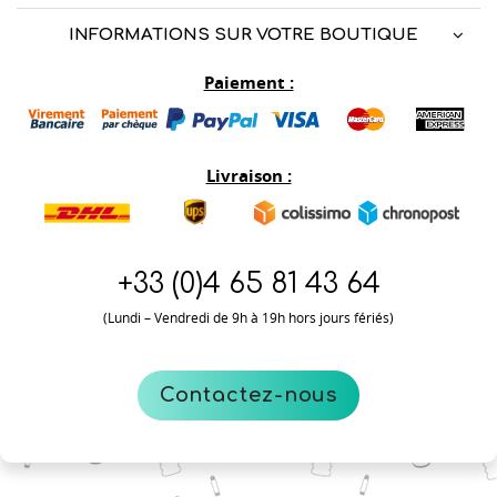
INFORMATIONS SUR VOTRE BOUTIQUE
Paiement :
Livraison :
+33 (0)
4 65 81 43 64
(Lundi – Vendredi de 9h à 19h hors jours fériés)
Contactez-nous