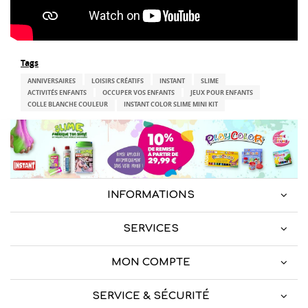
Tags
ANNIVERSAIRES
LOISIRS CRÉATIFS
INSTANT
SLIME
ACTIVITÉS ENFANTS
OCCUPER VOS ENFANTS
JEUX POUR ENFANTS
COLLE BLANCHE COULEUR
INSTANT COLOR SLIME MINI KIT
INFORMATIONS
SERVICES
MON COMPTE
SERVICE & SÉCURITÉ