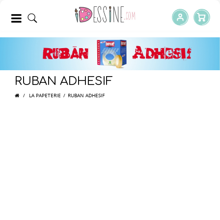
RUBAN ADHESIF
/
LA PAPETERIE
/
RUBAN ADHESIF