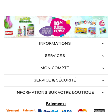
INFORMATIONS
SERVICES
MON COMPTE
SERVICE & SÉCURITÉ
INFORMATIONS SUR VOTRE BOUTIQUE
Paiement :