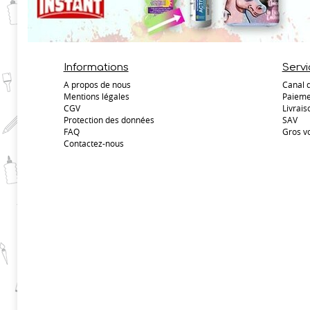
Informations
Servi
A propos de nous
Canal 
Mentions légales
Paieme
CGV
Livrais
Protection des données
SAV
FAQ
Gros v
Contactez-nous