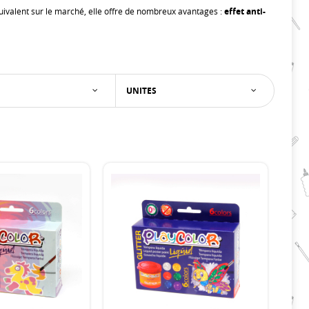
uivalent sur le marché, elle offre de nombreux avantages :
effet anti-
UNITES