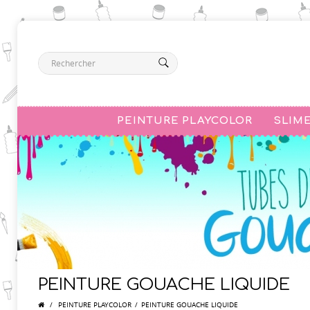
PEINTURE PLAYCOLOR
SLIM
PEINTURE GOUACHE LIQUIDE
/
PEINTURE PLAYCOLOR
/
PEINTURE GOUACHE LIQUIDE