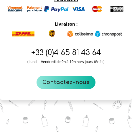
Livraison :
+33 (0)
4 65 81 43 64
(Lundi – Vendredi de 9h à 19h hors jours fériés)
Contactez-nous