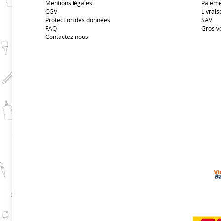
Mentions légales
Paieme
CGV
Livrais
Protection des données
SAV
FAQ
Gros v
Contactez-nous