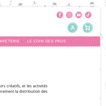
PAPETERIE
LE COIN DES PROS
rs créatifs, et les activités
ièrement la distribution des