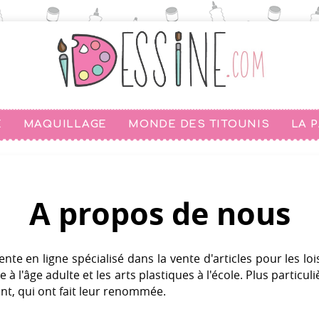
E
MAQUILLAGE
MONDE DES TITOUNIS
LA 
A propos de nous
te en ligne spécialisé dans la vente d'articles pour les loisi
 à l'âge adulte et les arts plastiques à l'école. Plus particul
nt, qui ont fait leur renommée.