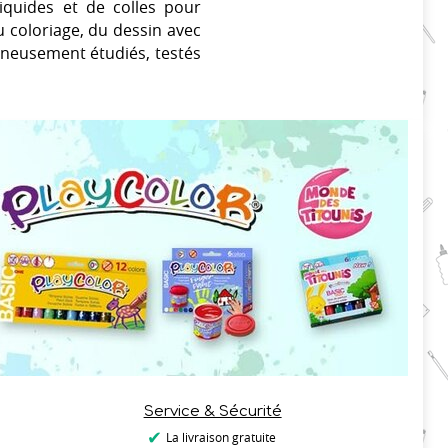
quides et de colles pour
u coloriage, du dessin avec
oigneusement étudiés, testés
Service & Sécurité
La livraison gratuite