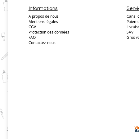
Informations
Servi
A propos de nous
Canal 
Mentions légales
Paieme
CGV
Livrais
Protection des données
SAV
FAQ
Gros v
Contactez-nous