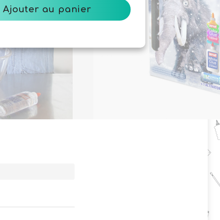
Ajouter au panier