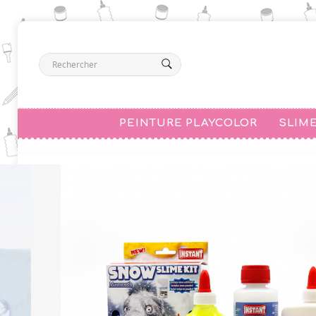
PEINTURE PLAYCOLOR
SLIM