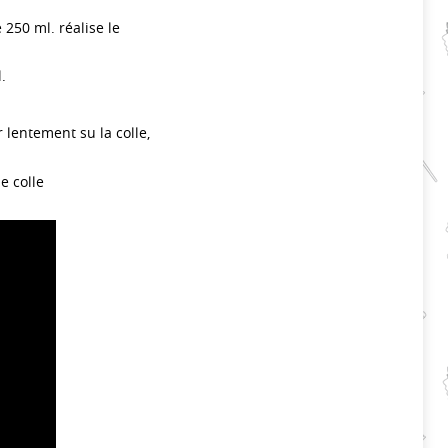
250 ml. réalise le
.
 lentement su la colle,
e colle