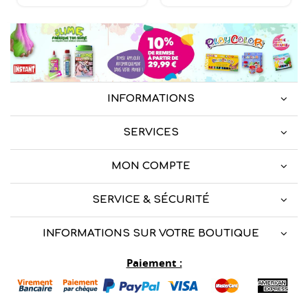
INFORMATIONS
SERVICES
MON COMPTE
SERVICE & SÉCURITÉ
INFORMATIONS SUR VOTRE BOUTIQUE
Paiement :