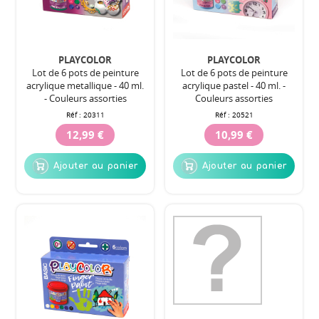
PLAYCOLOR
PLAYCOLOR
Lot de 6 pots de peinture
Lot de 6 pots de peinture
acrylique metallique - 40 ml.
acrylique pastel - 40 ml. -
- Couleurs assorties
Couleurs assorties
Réf :
20311
Réf :
20521
12,99 €
10,99 €
Ajouter au panier
Ajouter au panier