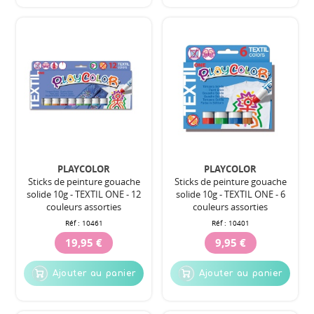
PLAYCOLOR
PLAYCOLOR
Sticks de peinture gouache
Sticks de peinture gouache
solide 10g - TEXTIL ONE - 12
solide 10g - TEXTIL ONE - 6
couleurs assorties
couleurs assorties
Réf :
10461
Réf :
10401
19,95 €
9,95 €
Ajouter au panier
Ajouter au panier