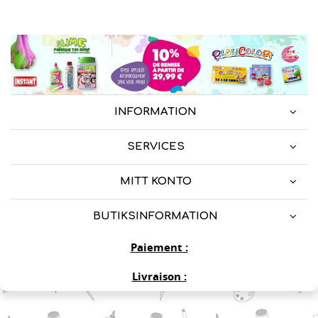
INFORMATION
SERVICES
MITT KONTO
BUTIKSINFORMATION
Paiement :
Livraison :