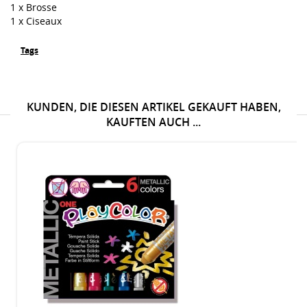
1 x Brosse
1 x Ciseaux
Tags
KUNDEN, DIE DIESEN ARTIKEL GEKAUFT HABEN,
KAUFTEN AUCH ...