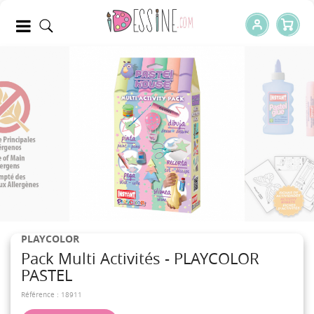
PLAYCOLOR
Pack Multi Activités - PLAYCOLOR
PASTEL
Référence :
18911