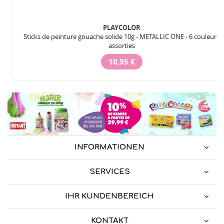
PLAYCOLOR
Sticks de peinture gouache solide 10g - METALLIC ONE - 6 couleurs
assorties
10,95 €
INFORMATIONEN
SERVICES
IHR KUNDENBEREICH
KONTAKT