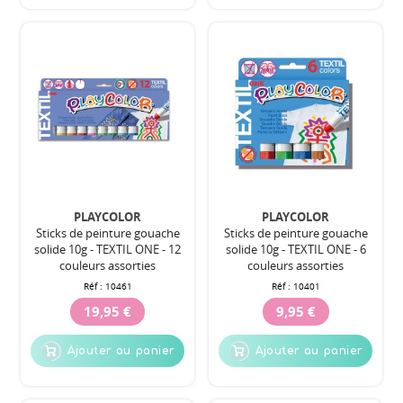
PLAYCOLOR
PLAYCOLOR
Sticks de peinture gouache
Sticks de peinture gouache
solide 10g - TEXTIL ONE - 12
solide 10g - TEXTIL ONE - 6
couleurs assorties
couleurs assorties
Réf :
10461
Réf :
10401
19,95 €
9,95 €
Ajouter au panier
Ajouter au panier