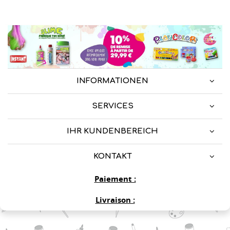
INFORMATIONEN
SERVICES
IHR KUNDENBEREICH
KONTAKT
Paiement :
Livraison :