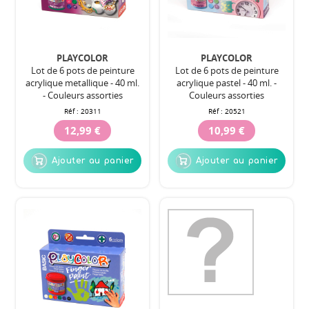
PLAYCOLOR
PLAYCOLOR
Lot de 6 pots de peinture
Lot de 6 pots de peinture
acrylique metallique - 40 ml.
acrylique pastel - 40 ml. -
- Couleurs assorties
Couleurs assorties
Réf :
20311
Réf :
20521
12,99 €
10,99 €
Ajouter au panier
Ajouter au panier