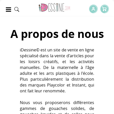
A propos de nous
iDessine© est un site de vente en ligne
spécialisé dans la vente d'articles pour
les loisirs créatifs, et les activités
manuelles. De la maternelle à l'âge
adulte et les arts plastiques à l'école.
Plus particulièrement la distribution
des marques Playcolor et Instant, qui
ont fait leur renommée.
Nous vous proposerons différentes
gammes de gouaches solides, de