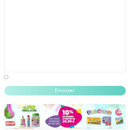
Envoyer