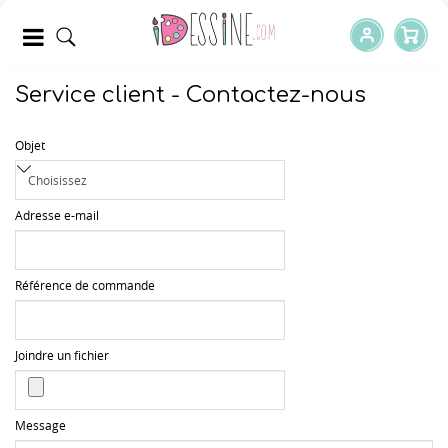
Service client - Contactez-nous
Objet
Adresse e-mail
Référence de commande
Joindre un fichier
Message