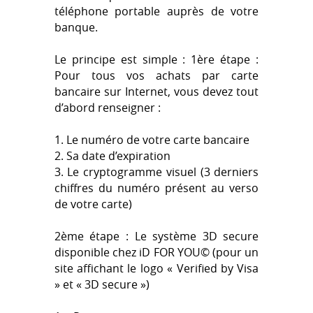
téléphone portable auprès de votre
banque.
Le principe est simple : 1ère étape :
Pour tous vos achats par carte
bancaire sur Internet, vous devez tout
d’abord renseigner :
1. Le numéro de votre carte bancaire
2. Sa date d’expiration
3. Le cryptogramme visuel (3 derniers
chiffres du numéro présent au verso
de votre carte)
2ème étape : Le système 3D secure
disponible chez iD FOR YOU© (pour un
site affichant le logo « Verified by Visa
» et « 3D secure »)