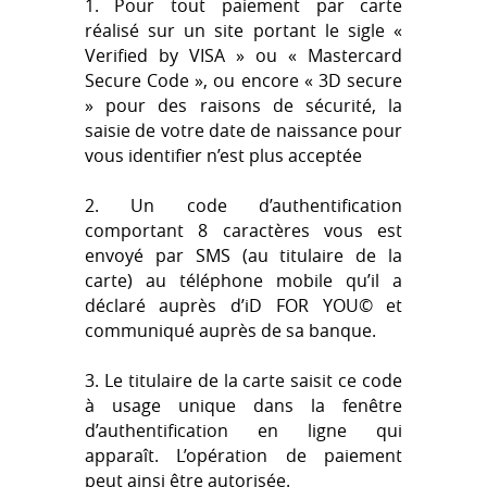
1. Pour tout paiement par carte
réalisé sur un site portant le sigle «
Verified by VISA » ou « Mastercard
Secure Code », ou encore « 3D secure
» pour des raisons de sécurité, la
saisie de votre date de naissance pour
vous identifier n’est plus acceptée
2. Un code d’authentification
comportant 8 caractères vous est
envoyé par SMS (au titulaire de la
carte) au téléphone mobile qu’il a
déclaré auprès d’iD FOR YOU© et
communiqué auprès de sa banque.
3. Le titulaire de la carte saisit ce code
à usage unique dans la fenêtre
d’authentification en ligne qui
apparaît. L’opération de paiement
peut ainsi être autorisée.