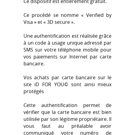
Ce dispositif est entièrement gratuit.
Ce procédé se nomme « Verified by
Visa » et « 3D secure ».
Une authentification est réalisée grâce
à un code à usage unique adressé par
SMS sur votre téléphone mobile pour
vos paiements sur Internet par carte
bancaire.
Vos achats par carte bancaire sur le
site iD FOR YOU© sont ainsi mieux
protégés
Cette authentification permet de
vérifier que la carte bancaire est bien
utilisée par son légitime propriétaire. Il
vous faut au préalable avoir
communiqué votre numéro de