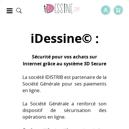
iDessine© :
Sécurité pour vos achats sur
Internet grâce au système 3D Secure
La société IDISTRIB est partenaire de la
Société Générale pour ses paiements
en ligne.
La Société Générale a renforcé son
dispositif de sécurisation des
opérations en ligne.