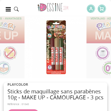
PLAYCOLOR
Sticks de maquillage sans parabènes
10g - MAKE UP - CAMOUFLAGE - 3 pcs
Référence :
01040