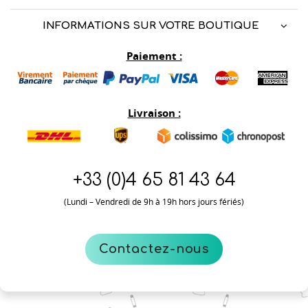
INFORMATIONS SUR VOTRE BOUTIQUE
Paiement :
Livraison :
+33 (0)
4 65 81 43 64
(Lundi – Vendredi de 9h à 19h hors jours fériés)
Contactez-nous