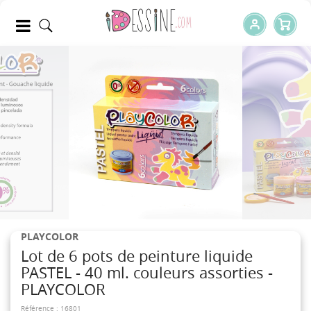
PLAYCOLOR
Lot de 6 pots de peinture liquide
PASTEL - 40 ml. couleurs assorties -
PLAYCOLOR
Référence :
16801