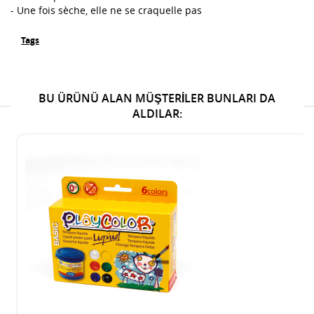
- Une fois sèche, elle ne se craquelle pas
Tags
BU ÜRÜNÜ ALAN MÜŞTERILER BUNLARI DA
ALDILAR: