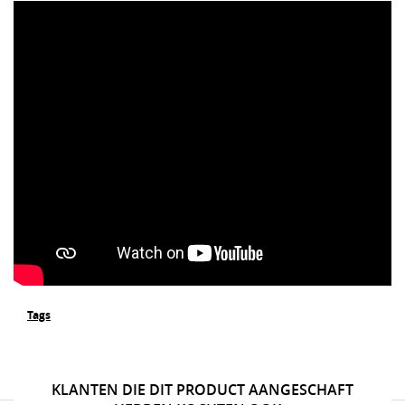
Tags
KLANTEN DIE DIT PRODUCT AANGESCHAFT